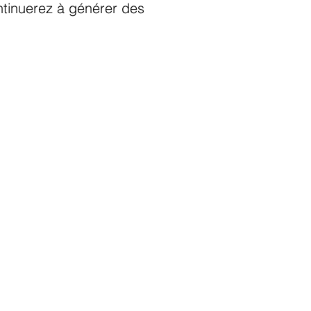
ntinuerez à générer des