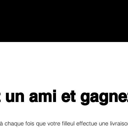
 un ami et gagne
chaque fois que votre filleul effectue une livraiso